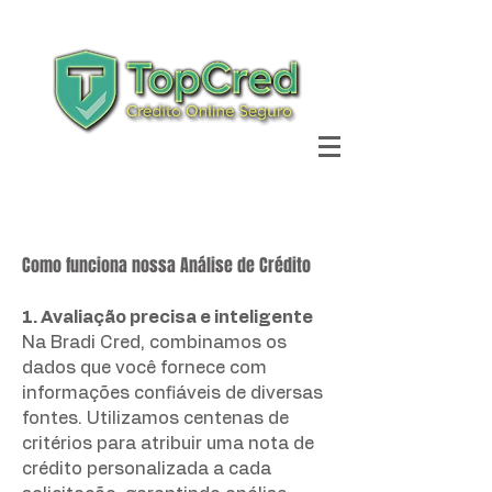
Ajuda
Como funciona nossa Análise de Crédito
1. Avaliação precisa e inteligente
Na Bradi Cred, combinamos os
dados que você fornece com
informações confiáveis de diversas
fontes. Utilizamos centenas de
critérios para atribuir uma nota de
crédito personalizada a cada