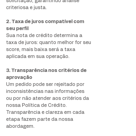
solicitação, garantindo análise
criteriosa e justa.
2. Taxa de juros compatível com
seu perfil
Sua nota de crédito determina a
taxa de juros: quanto melhor for seu
score, mais baixa será a taxa
aplicada em sua operação.
3. Transparência nos critérios de
aprovação
Um pedido pode ser rejeitado por
inconsistências nas informações
ou por não atender aos critérios da
nossa Política de Crédito.
Transparência e clareza em cada
etapa fazem parte da nossa
abordagem.