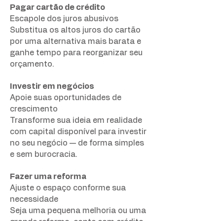
Pagar cartão de crédito
Escapole dos juros abusivos
Substitua os altos juros do cartão
por uma alternativa mais barata e
ganhe tempo para reorganizar seu
orçamento.
Investir em negócios
Apoie suas oportunidades de
crescimento
Transforme sua ideia em realidade
com capital disponível para investir
no seu negócio — de forma simples
e sem burocracia.
Fazer uma reforma
Ajuste o espaço conforme sua
necessidade
Seja uma pequena melhoria ou uma