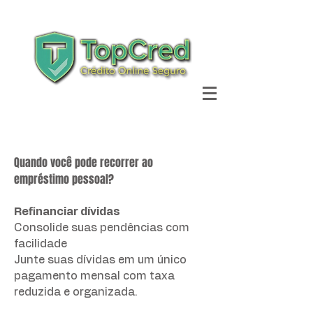
Ajuda
Quando você pode recorrer ao
empréstimo pessoal?
Refinanciar dívidas
Consolide suas pendências com
facilidade
Junte suas dívidas em um único
pagamento mensal com taxa
reduzida e organizada.