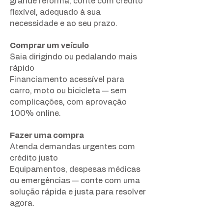
grande reforma, conte com crédito
flexível, adequado à sua
necessidade e ao seu prazo.
Comprar um veículo
Saia dirigindo ou pedalando mais
rápido
Financiamento acessível para
carro, moto ou bicicleta — sem
complicações, com aprovação
100% online.
Fazer uma compra
Atenda demandas urgentes com
crédito justo
Equipamentos, despesas médicas
ou emergências — conte com uma
solução rápida e justa para resolver
agora.